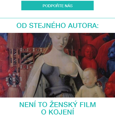
PODPOŘTE NÁS
OD STEJNÉHO AUTORA:
NENÍ TO ŽENSKÝ FILM
O KOJENÍ