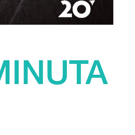
MINUTA