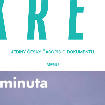
JEDINÝ ČESKÝ ČASOPIS O DOKUMENTU
MENU