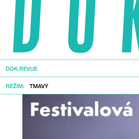
DOK.REVUE
REŽIM
TMAVÝ