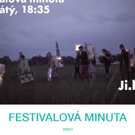
FESTIVALOVÁ MINUTA
VIDEO