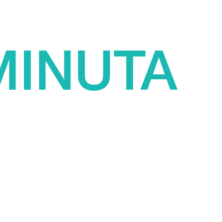
MINUTA