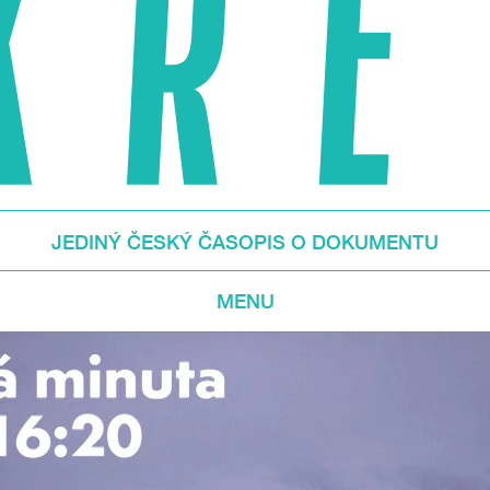
JEDINÝ ČESKÝ ČASOPIS O DOKUMENTU
MENU