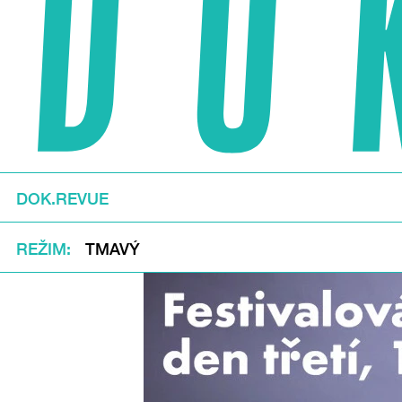
DOK.REVUE
REŽIM
TMAVÝ