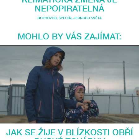
NEPOPIRATELNÁ
ROZHOVOR
,
SPECIÁL JEDNOHO SVĚTA
MOHLO BY VÁS ZAJÍMAT:
JAK SE ŽIJE V BLÍZKOSTI OBŘÍ