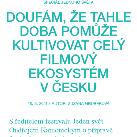
SPECIÁL JEDNOHO SVĚTA
DOUFÁM, ŽE TAHLE
DOBA POMŮŽE
KULTIVOVAT CELÝ
FILMOVÝ
EKOSYSTÉM
V ČESKU
10. 5. 2021 / AUTOR:
ZUZANA GRUBEROVÁ
S ředitelem festivalu Jeden svět
Ondřejem Kamenickým o přípravě