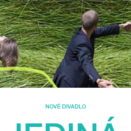
NOVÉ DIVADLO