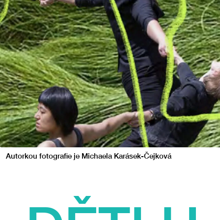
Autorkou fotografie je Michaela Karásek-Čejková