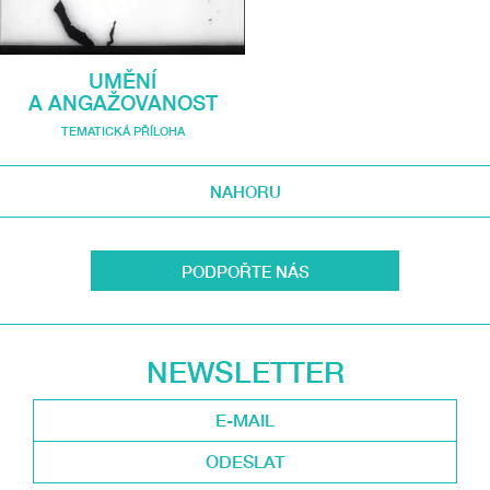
UMĚNÍ
A ANGAŽOVANOST
TEMATICKÁ PŘÍLOHA
NAHORU
PODPOŘTE NÁS
NEWSLETTER
ODESLAT