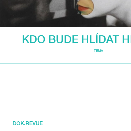
KDO BUDE HLÍDAT H
TÉMA
DOK.REVUE