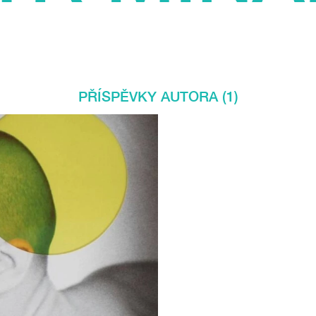
PŘÍSPĚVKY AUTORA (1)