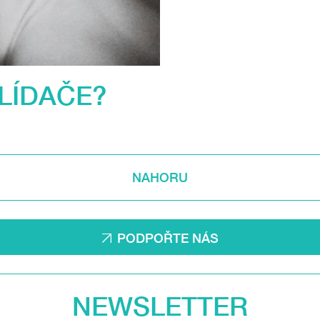
LÍDAČE?
NAHORU
PODPOŘTE NÁS
NEWSLETTER