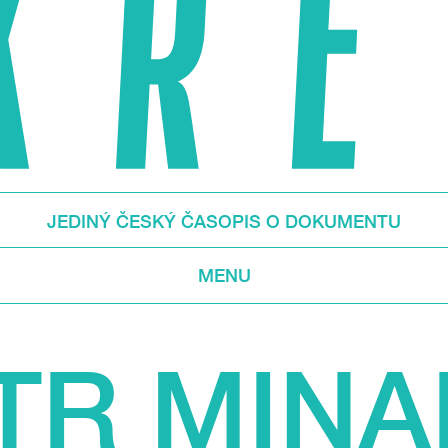
JEDINÝ ČESKÝ ČASOPIS O DOKUMENTU
MENU
TR MINA