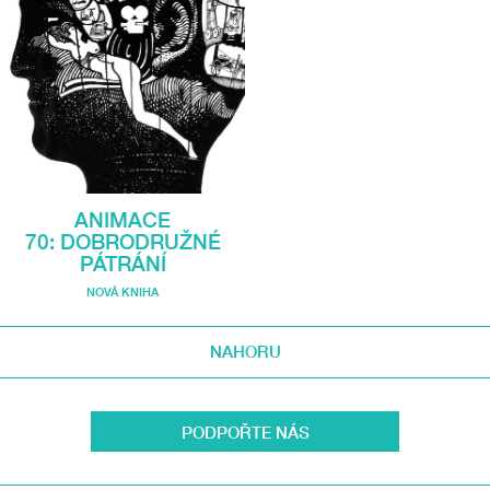
ANIMACE
70: DOBRODRUŽNÉ
PÁTRÁNÍ
NOVÁ KNIHA
NAHORU
PODPOŘTE NÁS