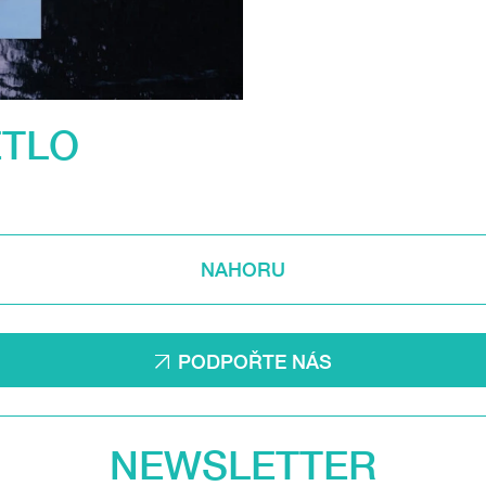
ĚTLO
NAHORU
PODPOŘTE NÁS
NEWSLETTER