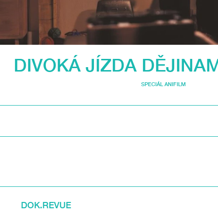
DIVOKÁ JÍZDA DĚJINA
SPECIÁL ANIFILM
DOK.REVUE