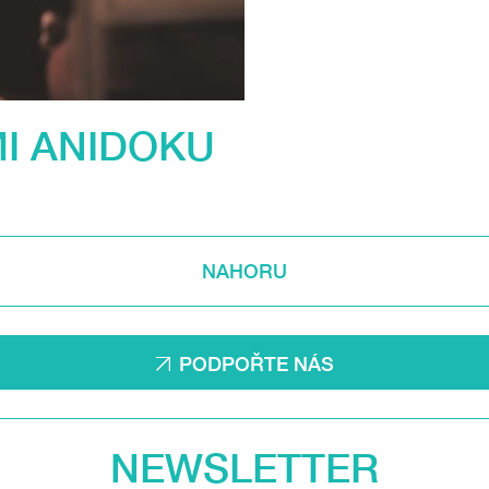
MI ANIDOKU
NAHORU
PODPOŘTE NÁS
NEWSLETTER