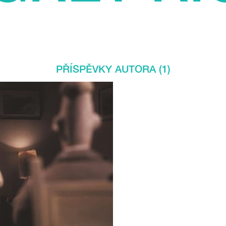
PŘÍSPĚVKY AUTORA (1)