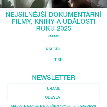
NEJSILNĚJŠÍ DOKUMENTÁRNÍ
FILMY, KNIHY A UDÁLOSTI
ROKU 2025
ANKETA
NAHORU
TISK
NEWSLETTER
ODESLAT
ODESLÁNÍM SOUHLASÍM S ODBĚREM NEWSLETTERU A ZÁSADAMI