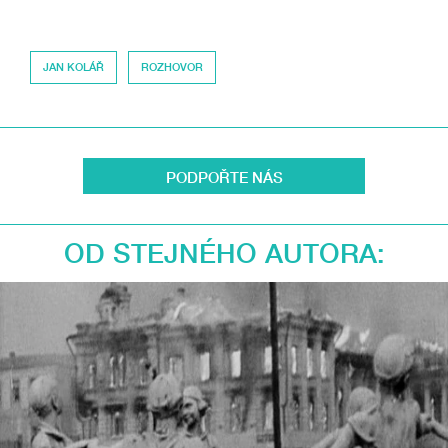
JAN KOLÁŘ
ROZHOVOR
PODPOŘTE NÁS
OD STEJNÉHO AUTORA: