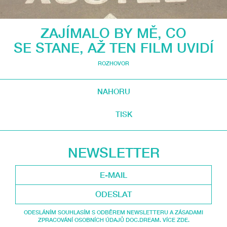
ZAJÍMALO BY MĚ, CO
SE STANE, AŽ TEN FILM UVIDÍ
ROZHOVOR
NAHORU
TISK
NEWSLETTER
ODESLAT
ODESLÁNÍM SOUHLASÍM S ODBĚREM NEWSLETTERU A ZÁSADAMI
ZPRACOVÁNÍ OSOBNÍCH ÚDAJŮ DOC.DREAM. VÍCE ZDE.