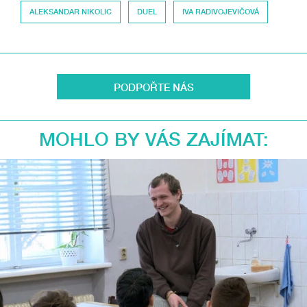
ALEKSANDAR NIKOLIC
DUEL
IVA RADIVOJEVIČOVÁ
PODPOŘTE NÁS
MOHLO BY VÁS ZAJÍMAT: