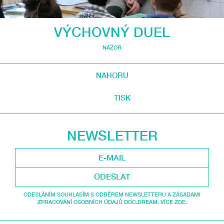
VÝCHOVNÝ DUEL
NÁZOR
NAHORU
TISK
NEWSLETTER
ODESLAT
ODESLÁNÍM SOUHLASÍM S ODBĚREM NEWSLETTERU A ZÁSADAMI
ZPRACOVÁNÍ OSOBNÍCH ÚDAJŮ DOC.DREAM. VÍCE ZDE.