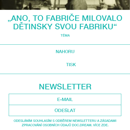
„ANO, TO FABRIČE MILOVALO
DĚTINSKY SVOU FABRIKU“
TÉMA
NAHORU
TISK
NEWSLETTER
ODESLAT
ODESLÁNÍM SOUHLASÍM S ODBĚREM NEWSLETTERU A ZÁSADAMI
ZPRACOVÁNÍ OSOBNÍCH ÚDAJŮ DOC.DREAM. VÍCE ZDE.