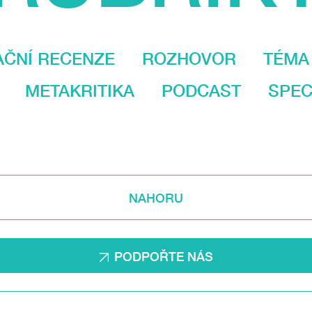
AČNÍ RECENZE
ROZHOVOR
TÉMA
METAKRITIKA
PODCAST
SPEC
NAHORU
PODPOŘTE NÁS