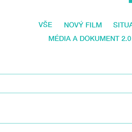
VŠE
NOVÝ FILM
SITU
MÉDIA A DOKUMENT 2.0