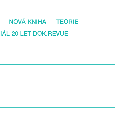
NOVÁ KNIHA
TEORIE
IÁL 20 LET DOK.REVUE