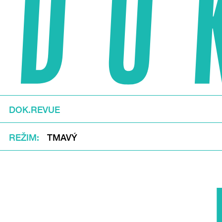
DOK.REVUE
REŽIM
TMAVÝ