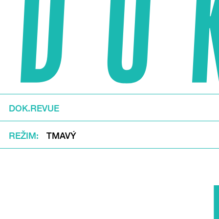
DOK.REVUE
REŽIM
TMAVÝ