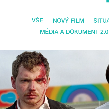
VŠE
NOVÝ FILM
SITU
MÉDIA A DOKUMENT 2.0