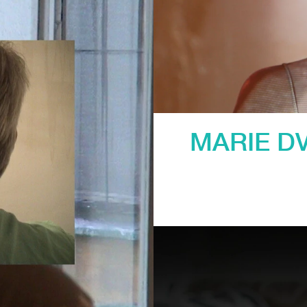
MARIE D