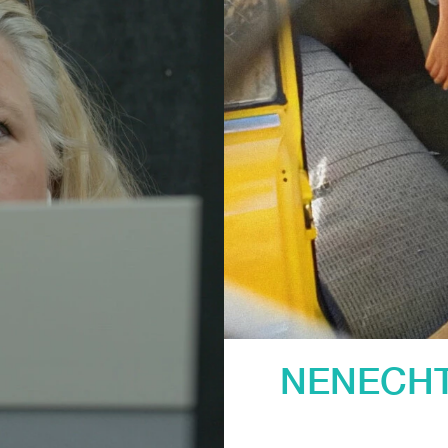
NENECHTE