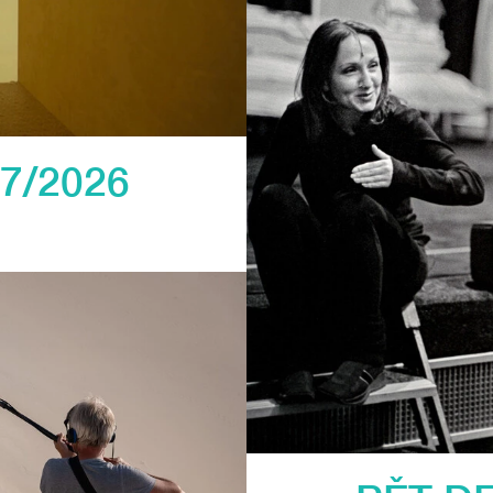
7/2026