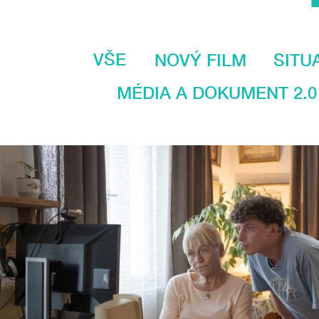
VŠE
NOVÝ FILM
SITU
MÉDIA A DOKUMENT 2.0