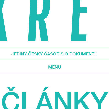
JEDINÝ ČESKÝ ČASOPIS O DOKUMENTU
MENU
ČLÁNKY