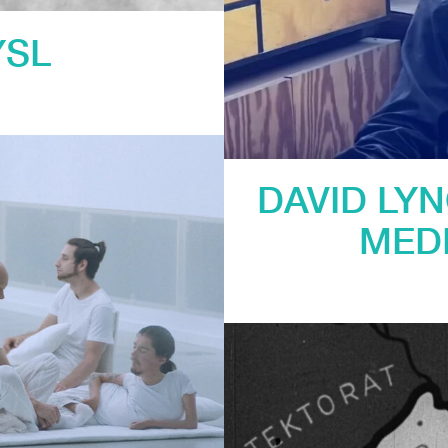
YSL
DAVID LYN
MEDI