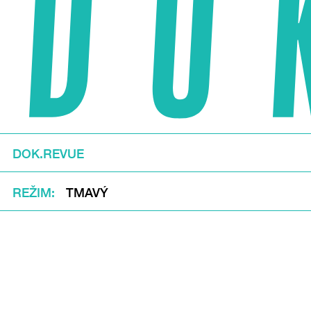
DOK.REVUE
REŽIM
TMAVÝ