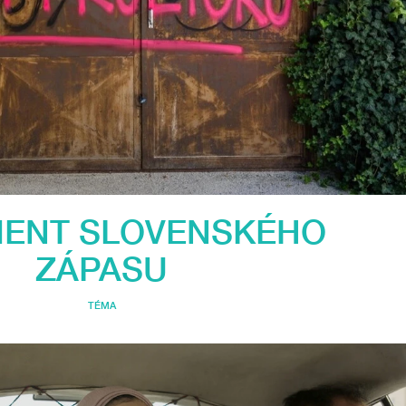
ENT SLOVENSKÉHO
ZÁPASU
TÉMA