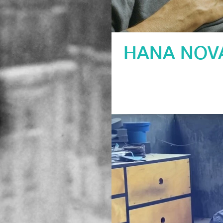
HANA NOV