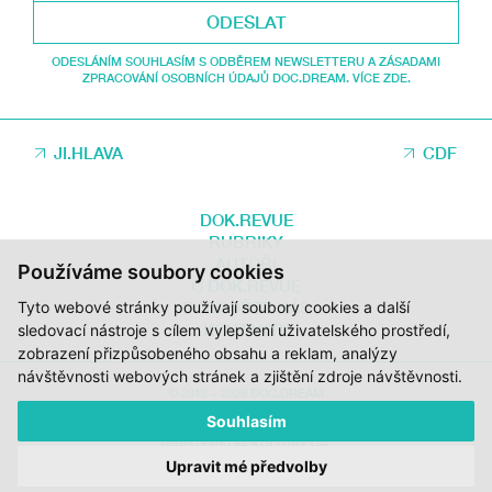
ODESLAT
ODESLÁNÍM SOUHLASÍM S ODBĚREM NEWSLETTERU A ZÁSADAMI
ZPRACOVÁNÍ OSOBNÍCH ÚDAJŮ DOC.DREAM. VÍCE ZDE.
JI.HLAVA
CDF
DOK.REVUE
RUBRIKY
AUTOŘI
Používáme soubory cookies
O DOK.REVUE
PODPOŘTE NÁS
Tyto webové stránky používají soubory cookies a další
KONTAKTY
sledovací nástroje s cílem vylepšení uživatelského prostředí,
zobrazení přizpůsobeného obsahu a reklam, analýzy
návštěvnosti webových stránek a zjištění zdroje návštěvnosti.
© 2012 – 2026 DOC.DREAM
Souhlasím
ZA PODPORY STÁTNÍHO FONDU KINEMATOGRAFIE, KRAJE VYSOČINA A
MINISTERSTVA KULTURY ČR.
Upravit mé předvolby
DESIGN:
HMSDESIGN
KÓD:
S2 STUDIO