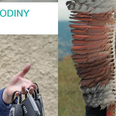
RODINY