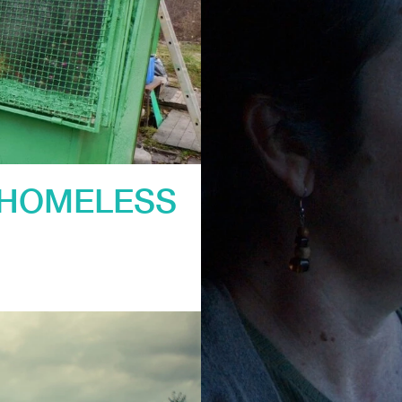
 HOMELESS