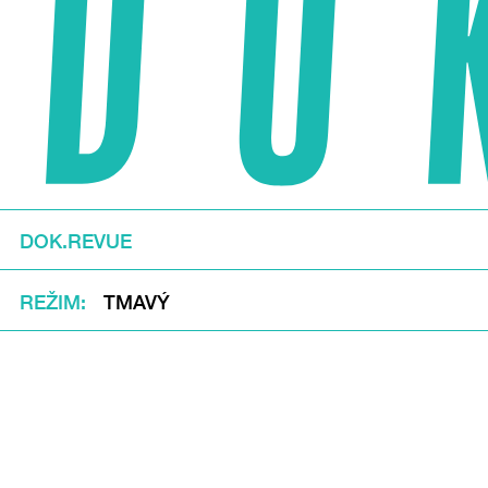
DOK.REVUE
REŽIM
TMAVÝ