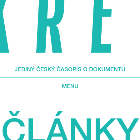
JEDINÝ ČESKÝ ČASOPIS O DOKUMENTU
MENU
ČLÁNKY