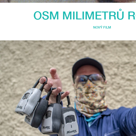
OSM MILIMETRŮ 
NOVÝ FILM