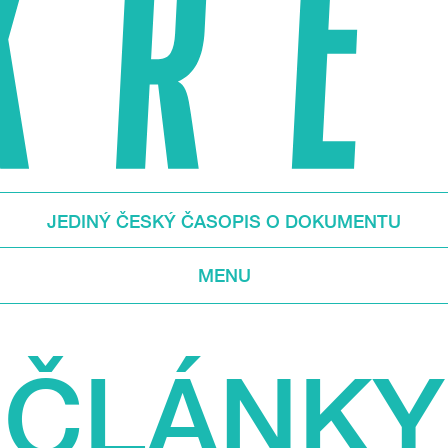
JEDINÝ ČESKÝ ČASOPIS O DOKUMENTU
MENU
ČLÁNKY