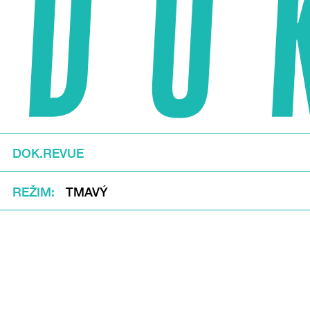
DOK.REVUE
REŽIM
TMAVÝ