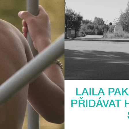
LAILA PA
PŘIDÁVAT 