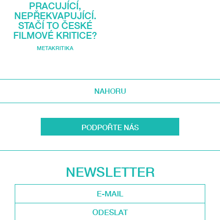
PRACUJÍCÍ,
NEPŘEKVAPUJÍCÍ.
STAČÍ TO ČESKÉ
FILMOVÉ KRITICE?
METAKRITIKA
NAHORU
PODPOŘTE NÁS
NEWSLETTER
ODESLAT