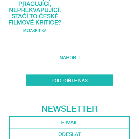
PRACUJÍCÍ,
NEPŘEKVAPUJÍCÍ.
STAČÍ TO ČESKÉ
FILMOVÉ KRITICE?
METAKRITIKA
NAHORU
PODPOŘTE NÁS
NEWSLETTER
ODESLAT