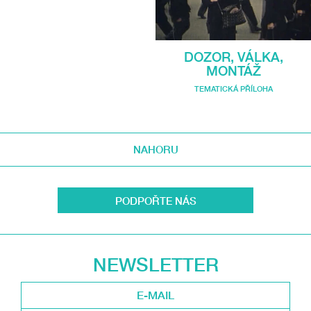
DOZOR, VÁLKA,
MONTÁŽ
TEMATICKÁ PŘÍLOHA
NAHORU
PODPOŘTE NÁS
NEWSLETTER