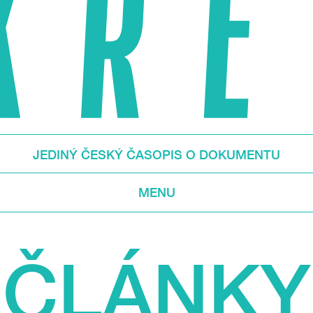
JEDINÝ ČESKÝ ČASOPIS O DOKUMENTU
MENU
ČLÁNKY