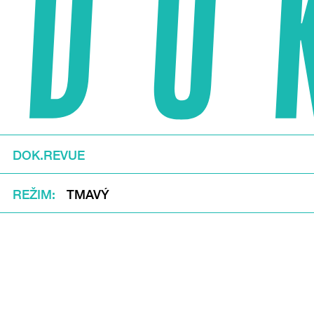
DOK.REVUE
REŽIM
TMAVÝ