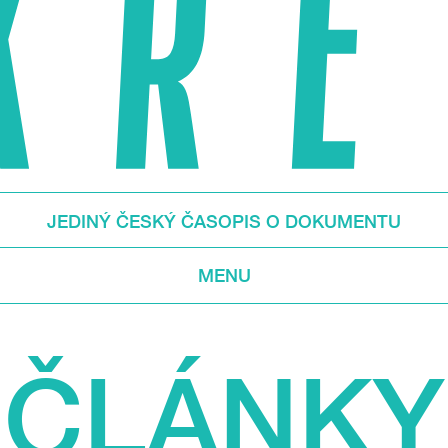
JEDINÝ ČESKÝ ČASOPIS O DOKUMENTU
MENU
ČLÁNKY