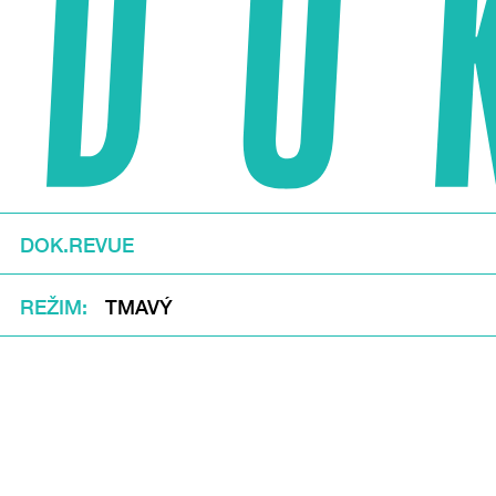
DOK.REVUE
REŽIM
TMAVÝ