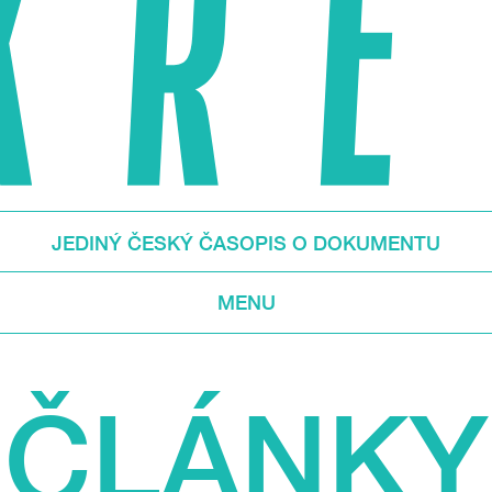
JEDINÝ ČESKÝ ČASOPIS O DOKUMENTU
MENU
ČLÁNKY