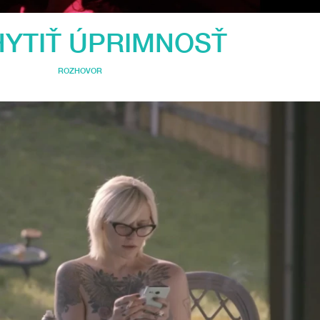
YTIŤ ÚPRIMNOSŤ
ROZHOVOR