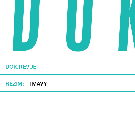
DOK.REVUE
REŽIM
TMAVÝ