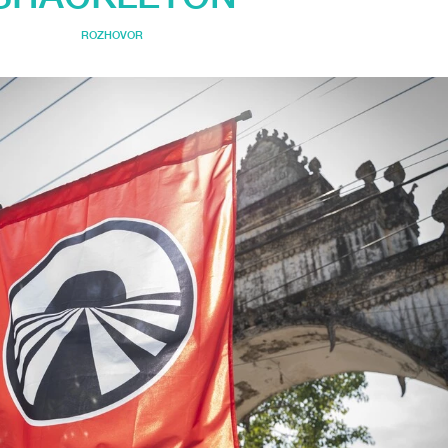
ROZHOVOR