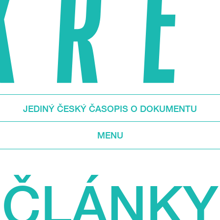
JEDINÝ ČESKÝ ČASOPIS O DOKUMENTU
MENU
ČLÁNKY