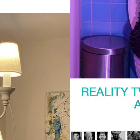
REALITY T