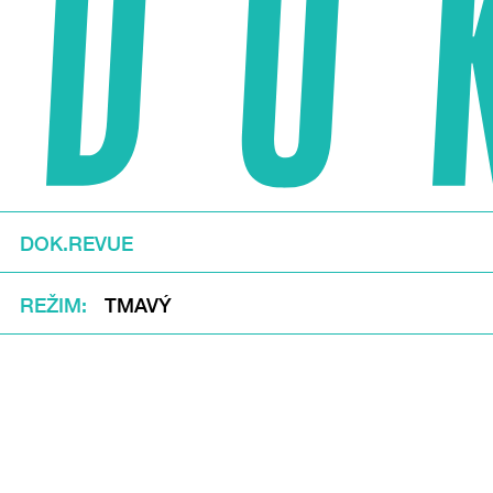
DOK.REVUE
REŽIM
TMAVÝ